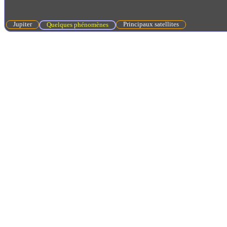
Jupiter
Principaux satellites
Quelques phénomènes